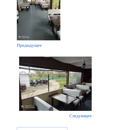
Предыдущее
Следующее